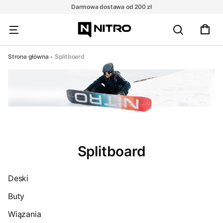
Darmowa dostawa od 200 zł
Strona główna
Splitboard
Splitboard
Deski
Buty
Wiązania