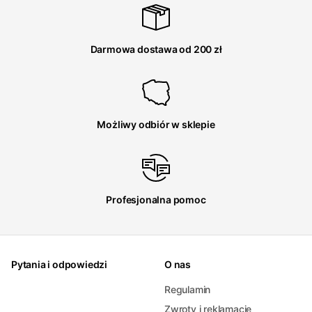
Darmowa dostawa od 200 zł
Możliwy odbiór w sklepie
Profesjonalna pomoc
Pytania i odpowiedzi
O nas
Regulamin
Zwroty i reklamacje