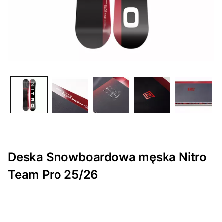
Deska Snowboardowa męska Nitro
Team Pro 25/26