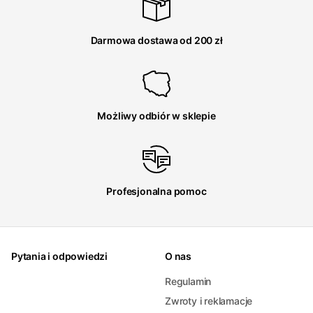
Darmowa dostawa od 200 zł
Możliwy odbiór w sklepie
Profesjonalna pomoc
Pytania i odpowiedzi
O nas
Regulamin
Zwroty i reklamacje