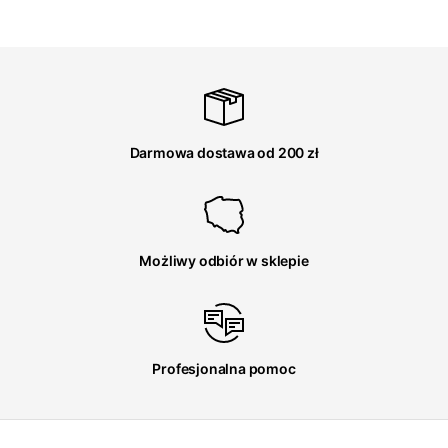
Darmowa dostawa od 200 zł
Możliwy odbiór w sklepie
Profesjonalna pomoc