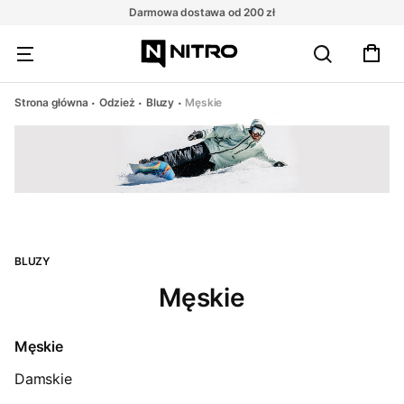
Darmowa dostawa od 200 zł
Strona główna
Odzież
Bluzy
Męskie
BLUZY
Męskie
Męskie
Damskie