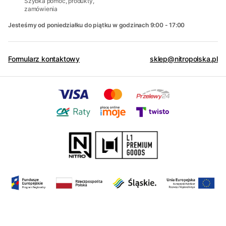
Szybka pomoc, produkty,
zamówienia
Jesteśmy od poniedziałku do piątku w godzinach 9:00 - 17:00
Formularz kontaktowy
sklep@nitropolska.pl