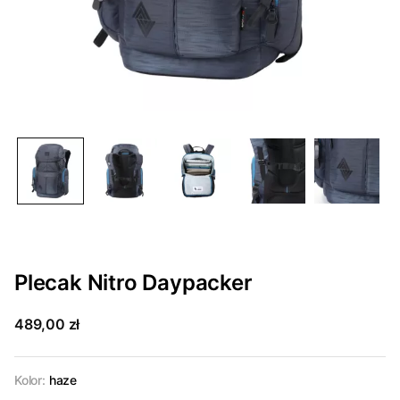
Plecak Nitro Daypacker
489,00 zł
Kolor:
haze