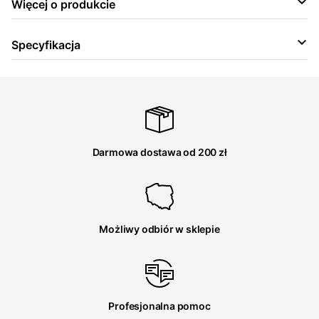
Więcej o produkcie
Specyfikacja
Darmowa dostawa od 200 zł
Możliwy odbiór w sklepie
Profesjonalna pomoc