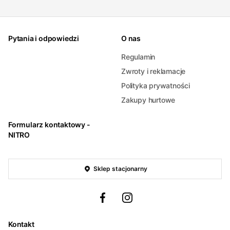
Pytania i odpowiedzi
O nas
Regulamin
Zwroty i reklamacje
Polityka prywatności
Zakupy hurtowe
Formularz kontaktowy -
NITRO
Sklep stacjonarny
Kontakt