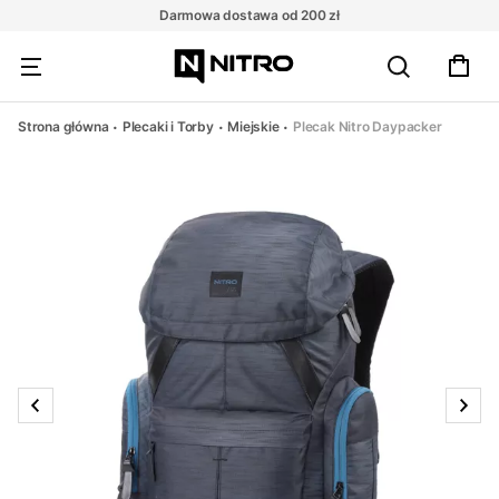
Darmowa dostawa od 200 zł
Strona główna
Plecaki i Torby
Miejskie
Plecak Nitro Daypacker