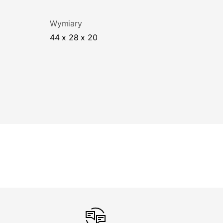
Wymiary
44 x 28 x 20