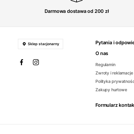
Darmowa dostawa od 200 zł
Pytania i odpowi
Sklep stacjonarny
O nas
Regulamin
Zwroty i reklamacje
Polityka prywatnośc
Zakupy hurtowe
Formularz konta