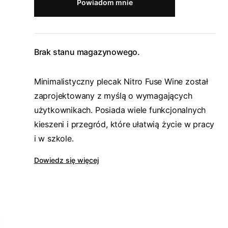
Powiadom mnie
Brak stanu magazynowego.
Minimalistyczny plecak Nitro Fuse Wine został
zaprojektowany z myślą o wymagających
użytkownikach. Posiada wiele funkcjonalnych
kieszeni i przegród, które ułatwią życie w pracy
i w szkole.
Dowiedz się więcej