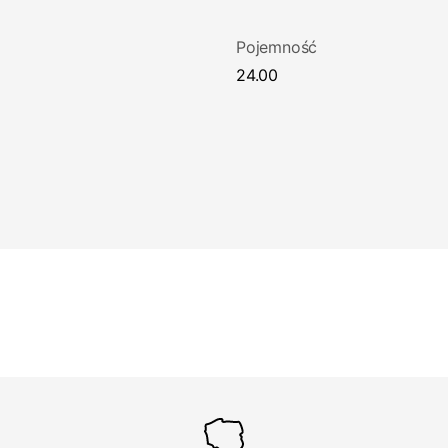
Pojemność
24.00