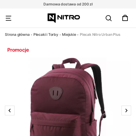
Darmowa dostawa od 200 zł
Strona główna
Plecaki i Torby
Miejskie
Plecak Nitro Urban Plus
Promocje