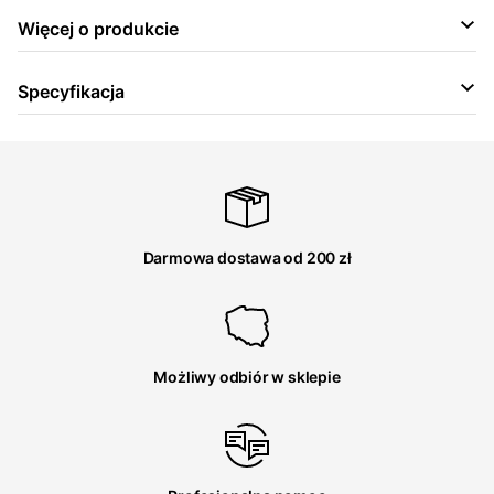
Więcej o produkcie
Specyfikacja
Darmowa dostawa od 200 zł
Możliwy odbiór w sklepie