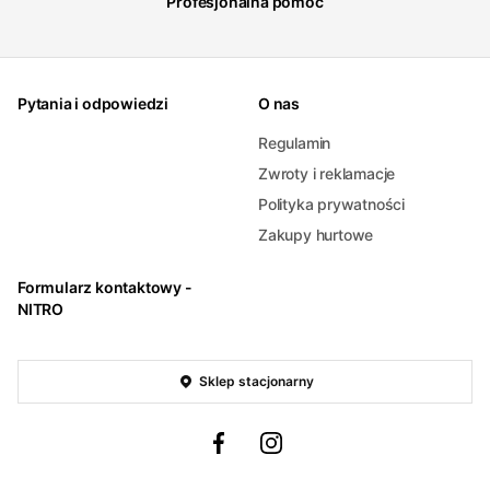
Profesjonalna pomoc
Pytania i odpowiedzi
O nas
Regulamin
Zwroty i reklamacje
Polityka prywatności
Zakupy hurtowe
Formularz kontaktowy -
NITRO
Sklep stacjonarny