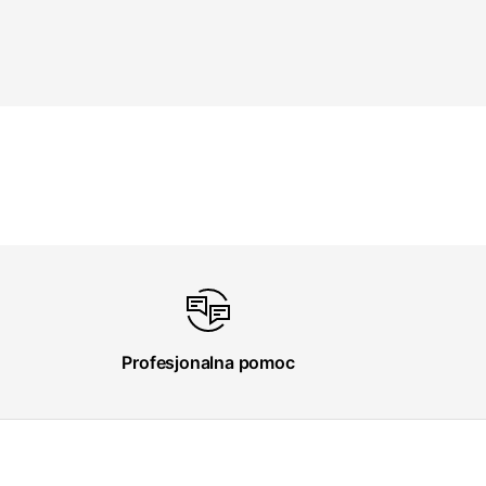
Profesjonalna pomoc