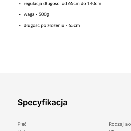
regulacja długości od 65cm do 140cm
waga - 500g
długość po złożeniu - 65cm
Specyfikacja
Płeć
Rodzaj ak