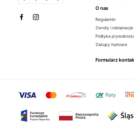
O nas
Regulamin
Zwroty i reklamacje
Polityka prywatnośc
Zakupy hurtowe
Formularz konta